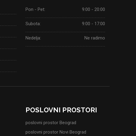
Pon - Pet:
9:00 - 20:00
Subota:
9:00 - 17:00
Nedelja:
Ne radimo
POSLOVNI PROSTORI
poslovni prostor Beograd
poslovni prostor Novi Beograd