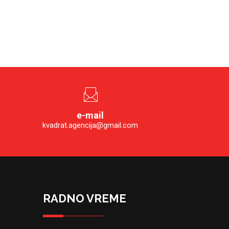
e-mail
kvadrat.agencija@gmail.com
RADNO VREME