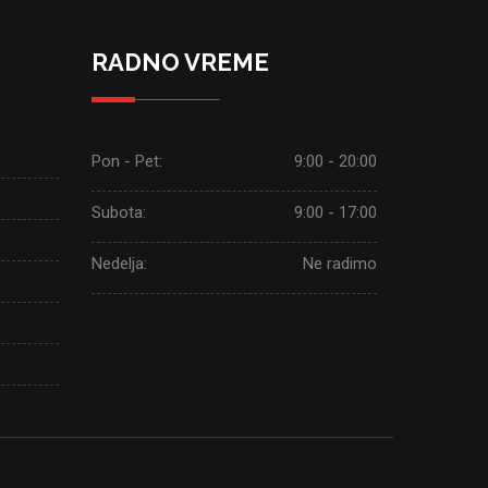
RADNO VREME
Pon - Pet:
9:00 - 20:00
Subota:
9:00 - 17:00
Nedelja:
Ne radimo