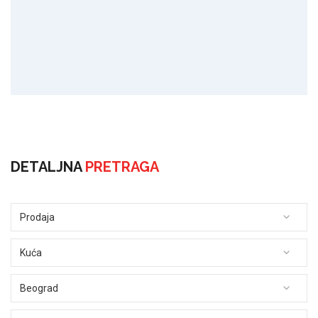
DETALJNA
PRETRAGA
Prodaja
Kuća
Beograd