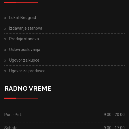
Lokali Beograd
Izdavanje stanova
Prodaja stanova
Uslovi poslovanja
Ugovor za kupce
Ugovor za prodavce
RADNO VREME
Pon - Pet:
9:00 - 20:00
Subota:
9:00 - 17:00