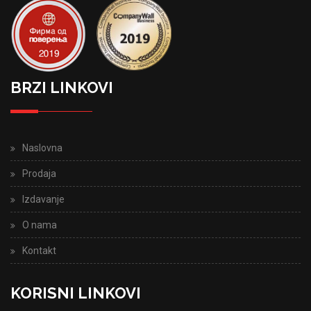
BRZI LINKOVI
Naslovna
Prodaja
Izdavanje
O nama
Kontakt
KORISNI LINKOVI