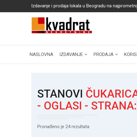
Izdavanje i prodaja lokala u Beogradu na najprometni
NASLOVNA
IZDAVANJE
PRODAJA
KORIS
STANOVI
ČUKARICA
- OGLASI - STRANA
Pronađeno je 24 rezultata