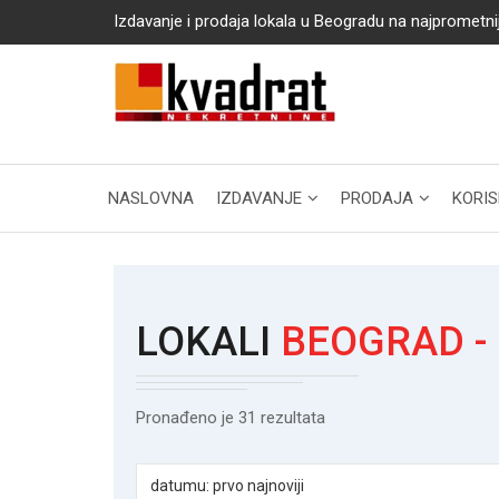
Izdavanje i prodaja lokala u Beogradu na najprometni
NASLOVNA
IZDAVANJE
PRODAJA
KORIS
LOKALI
BEOGRAD - 
Pronađeno je 31 rezultata
datumu: prvo najnoviji