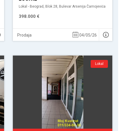
Lokal - Beograd, Blok 28, Bulevar Arsenija Čarnojevića
398.000 €
Prodaja
04/05/26
Lokal