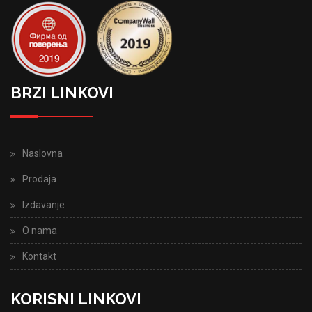
BRZI LINKOVI
Naslovna
Prodaja
Izdavanje
O nama
Kontakt
KORISNI LINKOVI