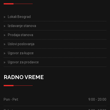
Lokali Beograd
Izdavanje stanova
Prodaja stanova
Uslovi poslovanja
Ugovor za kupce
Ugovor za prodavce
RADNO VREME
Pon - Pet:
9:00 - 20:00