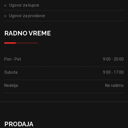
Ugovor za kupce
Ugovor za prodavce
RADNO VREME
Pon - Pet:
9:00 - 20:00
Subota:
9:00 - 17:00
Nedelja:
Ne radimo
PRODAJA