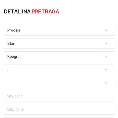
DETALJNA
PRETRAGA
Prodaja
Stan
Beograd
-
-