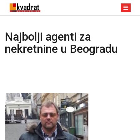
Najbolji agenti za
nekretnine u Beogradu