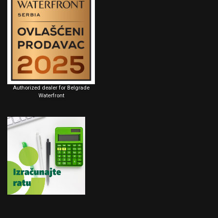
Authorized dealer for Belgrade
Waterfront