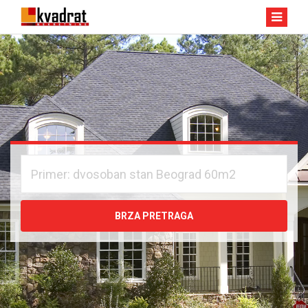
BRZA PRETRAGA