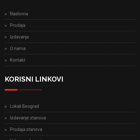
Naslovna
Prodaja
Izdavanje
O nama
Kontakt
KORISNI LINKOVI
Lokali Beograd
Izdavanje stanova
Prodaja stanova