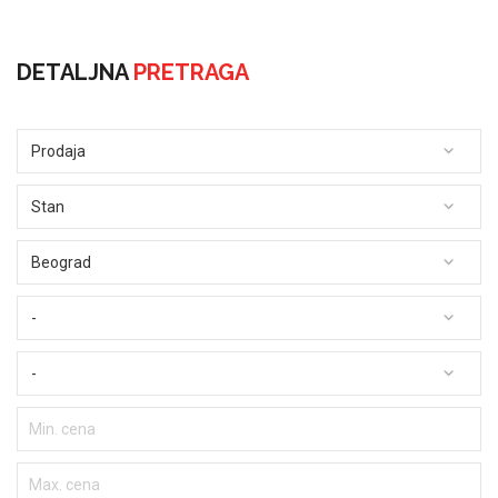
DETALJNA
PRETRAGA
Prodaja
Stan
Beograd
-
-