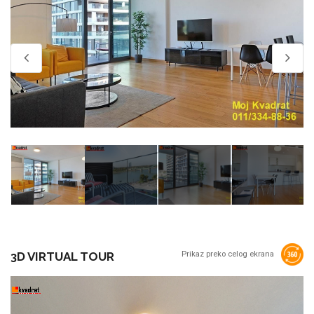
3D VIRTUAL TOUR
Prikaz preko celog ekrana