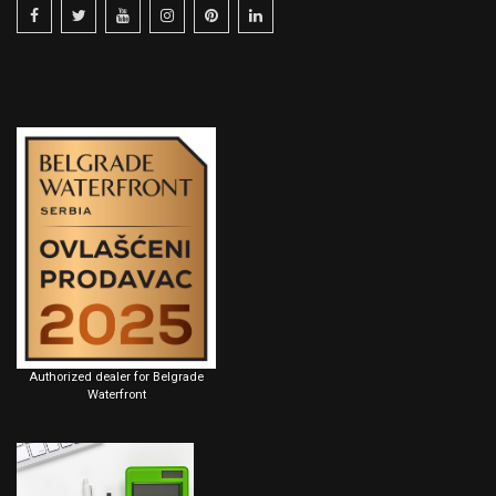
Authorized dealer for Belgrade
Waterfront