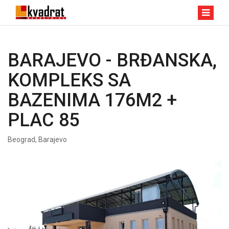
BARAJEVO - BRĐANSKA,
KOMPLEKS SA
BAZENIMA 176M2 +
PLAC 85
Beograd, Barajevo