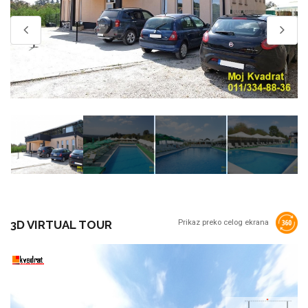
3D VIRTUAL TOUR
Prikaz preko celog ekrana