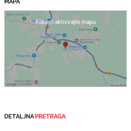
MAPA
Klikom aktivirajte mapu
DETALJNA
PRETRAGA