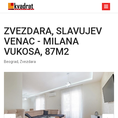
ZVEZDARA, SLAVUJEV
VENAC - MILANA
VUKOSA, 87M2
Beograd, Zvezdara