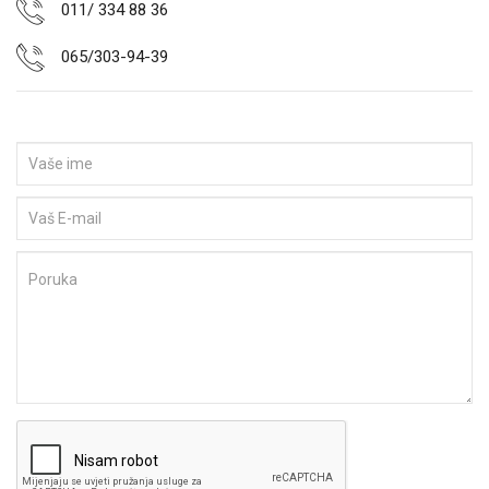
011/ 334 88 36
065/303-94-39