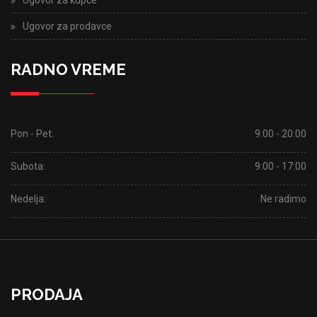
Ugovor za prodavce
RADNO VREME
Pon - Pet:
9:00 - 20:00
Subota:
9:00 - 17:00
Nedelja:
Ne radimo
PRODAJA