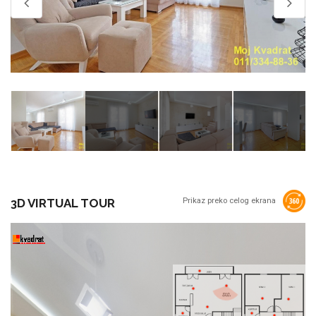
3D VIRTUAL TOUR
Prikaz preko celog ekrana