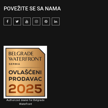
POVEŽITE SE SA NAMA
Authorized dealer for Belgrade
Waterfront