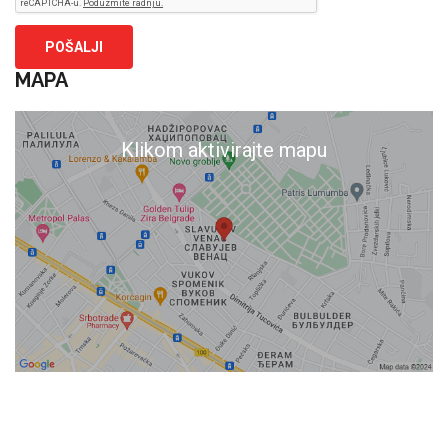
MAPA
Klikom aktivirajte mapu