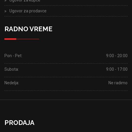
Ugovor za prodavce
RADNO VREME
Pon - Pet:
9:00 - 20:00
Subota:
9:00 - 17:00
Nedelja:
Ne radimo
PRODAJA