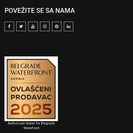
POVEŽITE SE SA NAMA
Authorized dealer for Belgrade
Waterfront