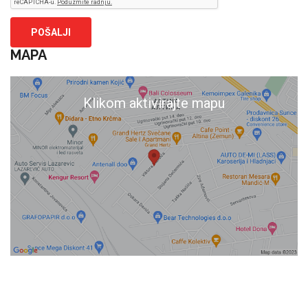
MAPA
Klikom aktivirajte mapu