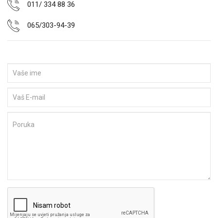
011/ 334 88 36
065/303-94-39