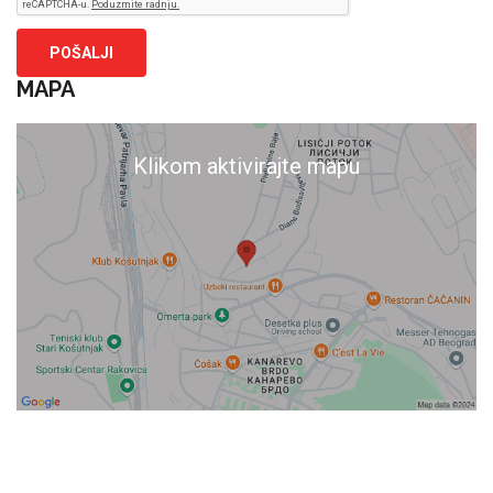
MAPA
Klikom aktivirajte mapu