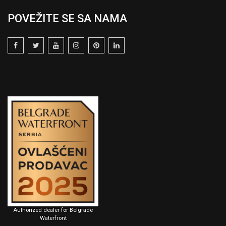
POVEŽITE SE SA NAMA
Authorized dealer for Belgrade
Waterfront