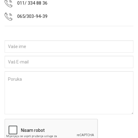
011/ 334 88 36
065/303-94-39