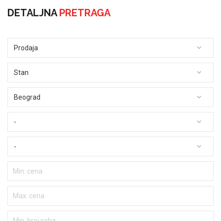
DETALJNA
PRETRAGA
Prodaja
Stan
Beograd
-
-