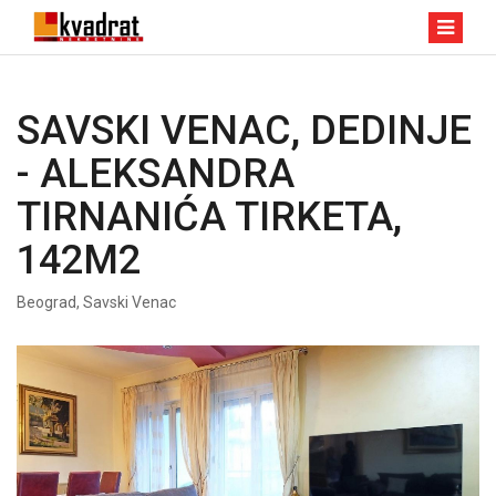
SAVSKI VENAC, DEDINJE
- ALEKSANDRA
TIRNANIĆA TIRKETA,
142M2
Beograd, Savski Venac