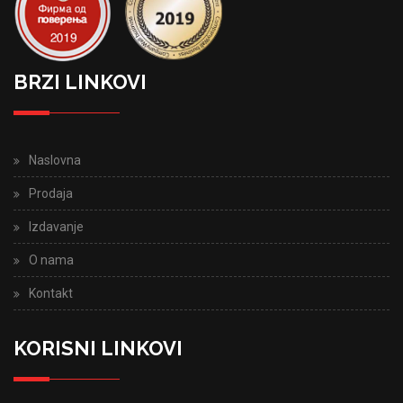
BRZI LINKOVI
Naslovna
Prodaja
Izdavanje
O nama
Kontakt
KORISNI LINKOVI