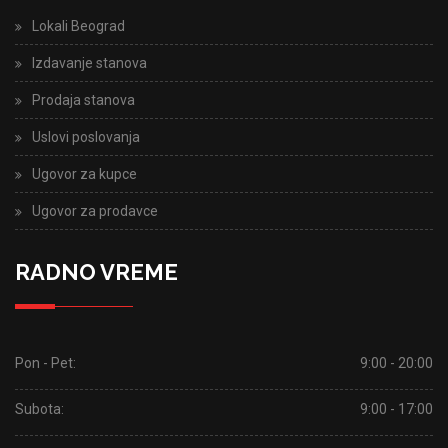
Lokali Beograd
Izdavanje stanova
Prodaja stanova
Uslovi poslovanja
Ugovor za kupce
Ugovor za prodavce
RADNO VREME
Pon - Pet:
9:00 - 20:00
Subota:
9:00 - 17:00