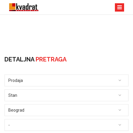
DETALJNA
PRETRAGA
Prodaja
Stan
Beograd
-