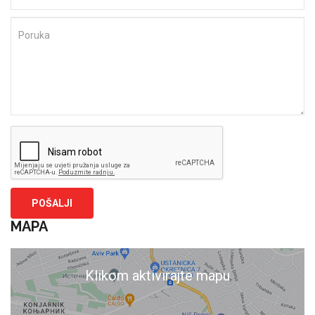
MAPA
Klikom aktivirajte mapu