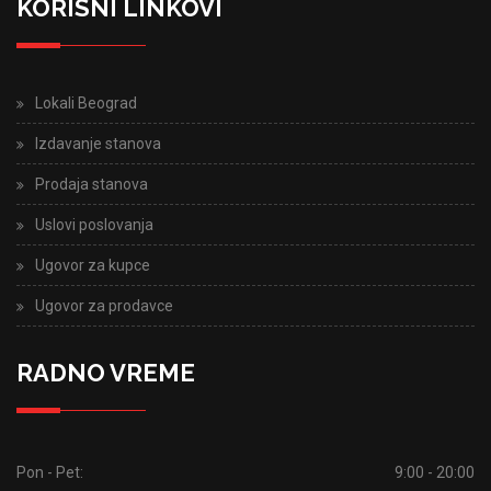
KORISNI LINKOVI
Lokali Beograd
Izdavanje stanova
Prodaja stanova
Uslovi poslovanja
Ugovor za kupce
Ugovor za prodavce
RADNO VREME
Pon - Pet:
9:00 - 20:00