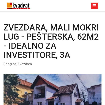
ZVEZDARA, MALI MOKRI
LUG - PEŠTERSKA, 62M2
- IDEALNO ZA
INVESTITORE, 3A
Beograd, Zvezdara