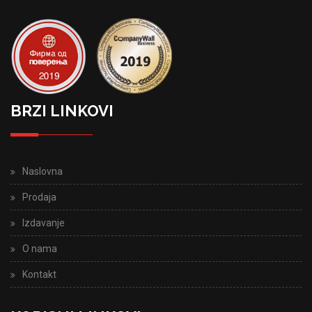
BRZI LINKOVI
Naslovna
Prodaja
Izdavanje
O nama
Kontakt