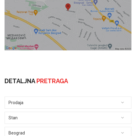
DETALJNA
PRETRAGA
Prodaja
Stan
Beograd