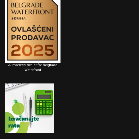
Authorized dealer for Belgrade
Waterfront