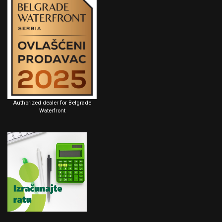
Authorized dealer for Belgrade
Waterfront