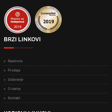
BRZI LINKOVI
Naslovna
Prodaja
Izdavanje
O nama
Kontakt