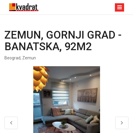
ZEMUN, GORNJI GRAD -
BANATSKA, 92M2
Beograd, Zemun