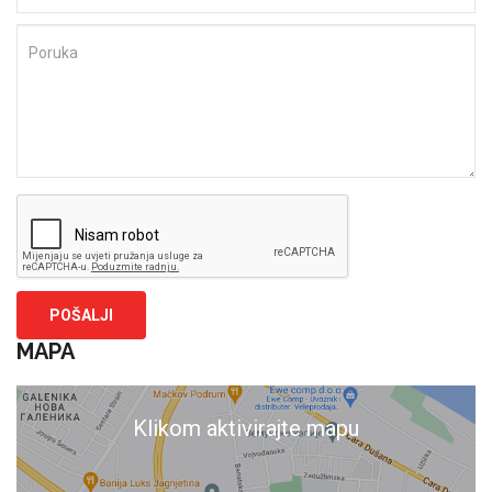
MAPA
Klikom aktivirajte mapu