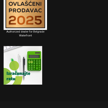
Authorized dealer for Belgrade
Waterfront