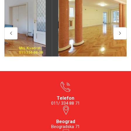
Telefon
011/ 334 88 71
Beograd
Beogradska 71