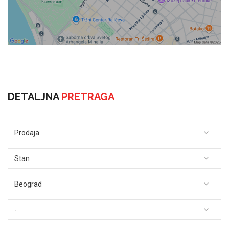
DETALJNA
PRETRAGA
Prodaja
Stan
Beograd
-