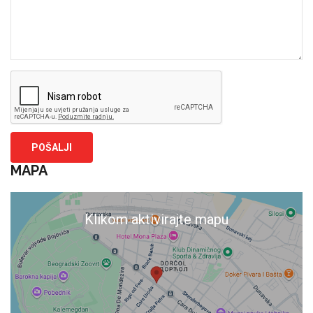
MAPA
Klikom aktivirajte mapu