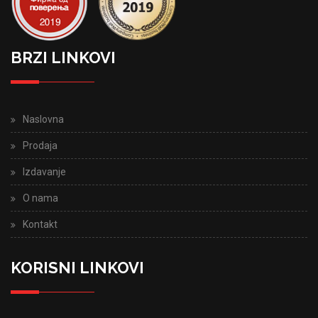
BRZI LINKOVI
Naslovna
Prodaja
Izdavanje
O nama
Kontakt
KORISNI LINKOVI