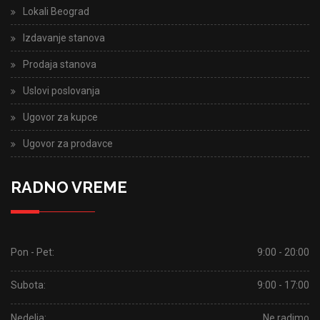
Lokali Beograd
Izdavanje stanova
Prodaja stanova
Uslovi poslovanja
Ugovor za kupce
Ugovor za prodavce
RADNO VREME
Pon - Pet:
9:00 - 20:00
Subota:
9:00 - 17:00
Nedelja:
Ne radimo