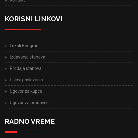
KORISNI LINKOVI
Lokali Beograd
Izdavanje stanova
Prodaja stanova
Uslovi poslovanja
Ugovor za kupce
Ugovor za prodavce
RADNO VREME