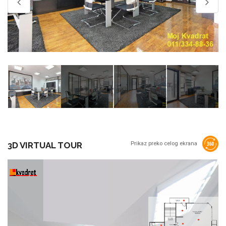
3D VIRTUAL TOUR
Prikaz preko celog ekrana