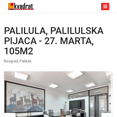
PALILULA, PALILULSKA
PIJACA - 27. MARTA,
105M2
Beograd, Palilula