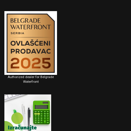
Authorized dealer for Belgrade
Waterfront