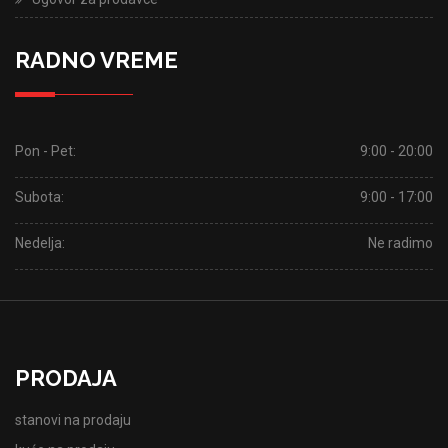
RADNO VREME
Pon - Pet:
9:00 - 20:00
Subota:
9:00 - 17:00
Nedelja:
Ne radimo
PRODAJA
stanovi na prodaju