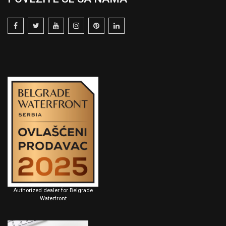
Authorized dealer for Belgrade
Waterfront