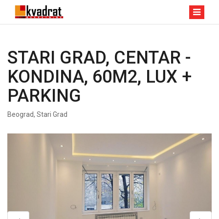
STARI GRAD, CENTAR -
KONDINA, 60M2, LUX +
PARKING
Beograd, Stari Grad