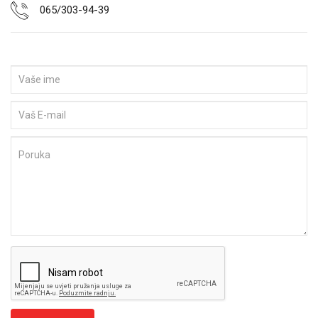
065/303-94-39