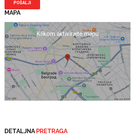
MAPA
Klikom aktivirajte mapu
DETALJNA
PRETRAGA