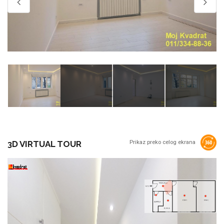
3D VIRTUAL TOUR
Prikaz preko celog ekrana