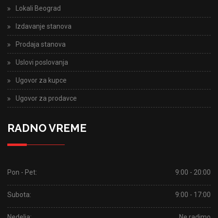
Lokali Beograd
Izdavanje stanova
Prodaja stanova
Uslovi poslovanja
Ugovor za kupce
Ugovor za prodavce
RADNO VREME
Pon - Pet:
9:00 - 20:00
Subota:
9:00 - 17:00
Nedelja:
Ne radimo