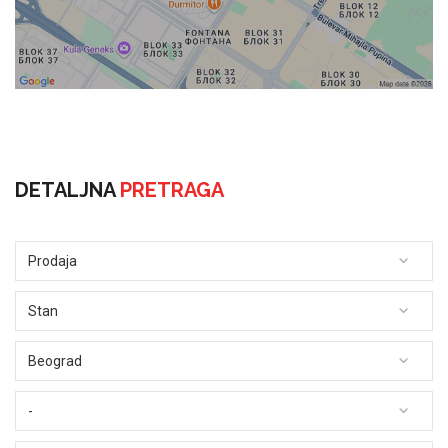
DETALJNA
PRETRAGA
Prodaja
Stan
Beograd
-