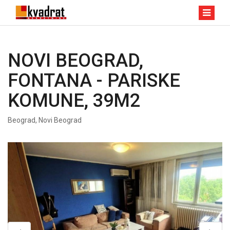
NOVI BEOGRAD,
FONTANA - PARISKE
KOMUNE, 39M2
Beograd, Novi Beograd