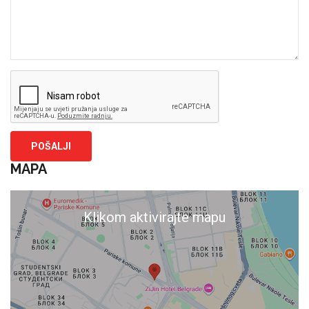
MAPA
Klikom aktivirajte mapu