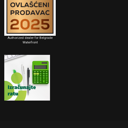
Authorized dealer for Belgrade
Waterfront