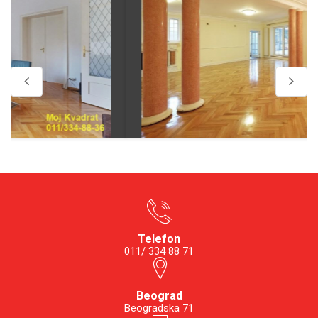
Telefon
011/ 334 88 71
Beograd
Beogradska 71