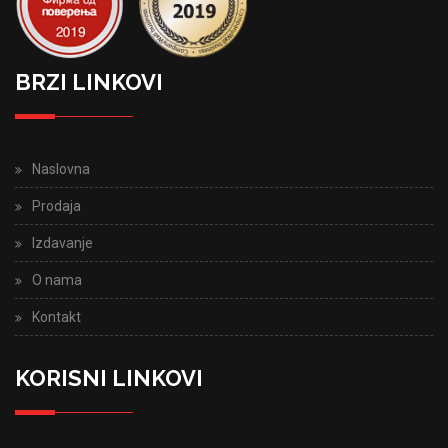
BRZI LINKOVI
Naslovna
Prodaja
Izdavanje
O nama
Kontakt
KORISNI LINKOVI