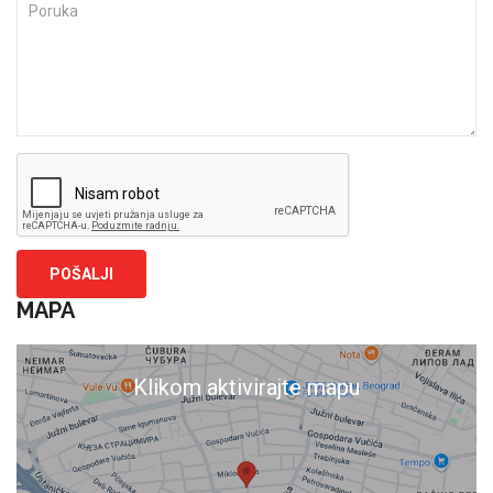
MAPA
Klikom aktivirajte mapu