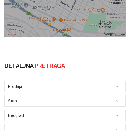
DETALJNA
PRETRAGA
Prodaja
Stan
Beograd