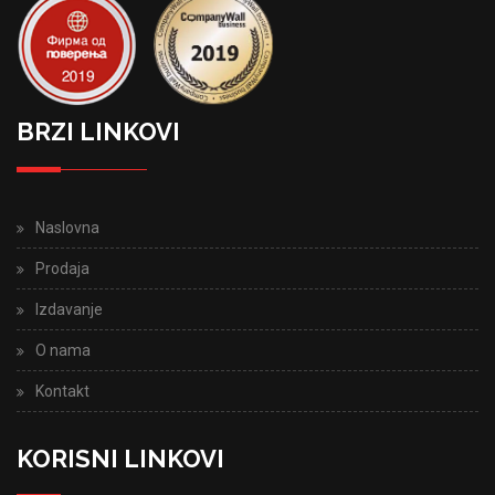
BRZI LINKOVI
Naslovna
Prodaja
Izdavanje
O nama
Kontakt
KORISNI LINKOVI