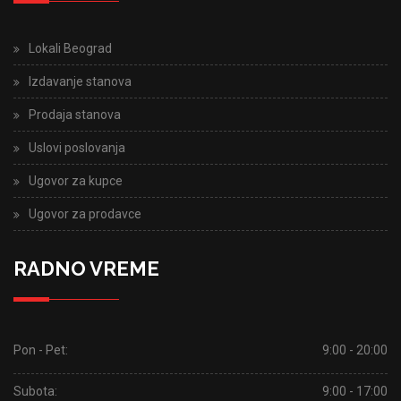
Lokali Beograd
Izdavanje stanova
Prodaja stanova
Uslovi poslovanja
Ugovor za kupce
Ugovor za prodavce
RADNO VREME
Pon - Pet:
9:00 - 20:00
Subota:
9:00 - 17:00