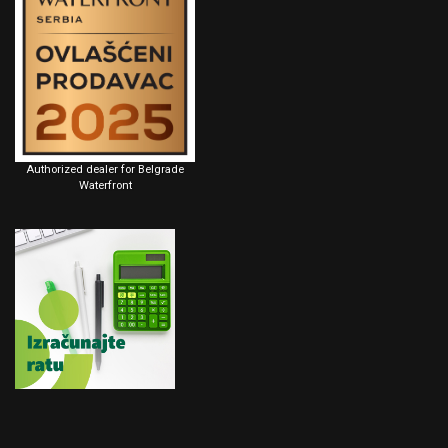
Authorized dealer for Belgrade
Waterfront