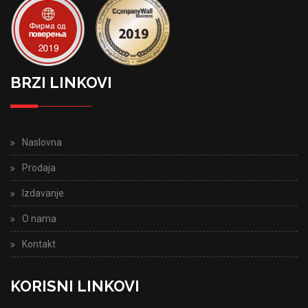
BRZI LINKOVI
Naslovna
Prodaja
Izdavanje
O nama
Kontakt
KORISNI LINKOVI