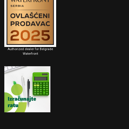
Authorized dealer for Belgrade
Waterfront