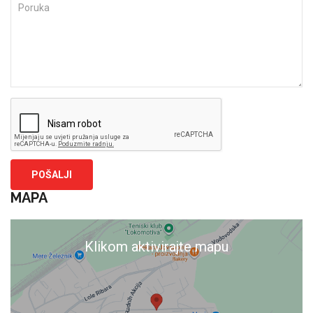
MAPA
Klikom aktivirajte mapu