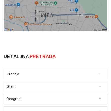
DETALJNA
PRETRAGA
Prodaja
Stan
Beograd