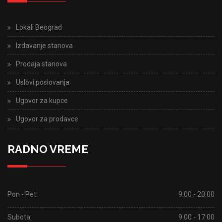
Lokali Beograd
Izdavanje stanova
Prodaja stanova
Uslovi poslovanja
Ugovor za kupce
Ugovor za prodavce
RADNO VREME
Pon - Pet:
9:00 - 20:00
Subota:
9:00 - 17:00