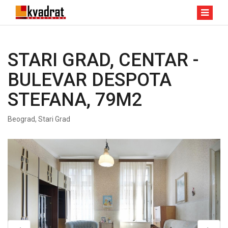
STARI GRAD, CENTAR -
BULEVAR DESPOTA
STEFANA, 79M2
Beograd, Stari Grad