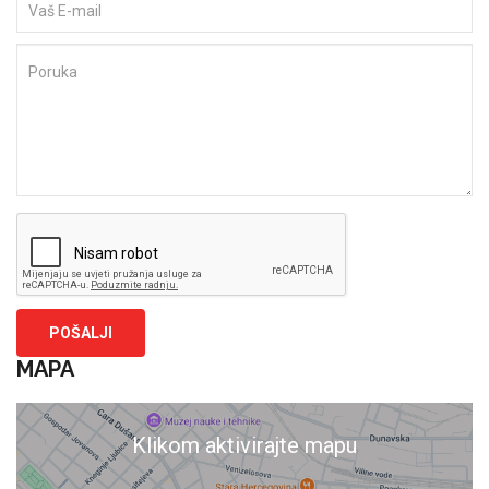
MAPA
Klikom aktivirajte mapu