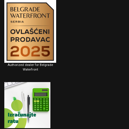
Authorized dealer for Belgrade
Waterfront