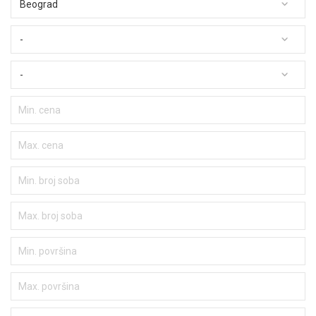
Beograd
-
-