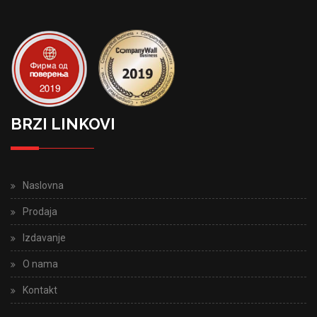
BRZI LINKOVI
Naslovna
Prodaja
Izdavanje
O nama
Kontakt