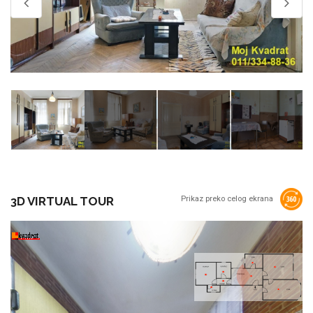
3D VIRTUAL TOUR
Prikaz preko celog ekrana