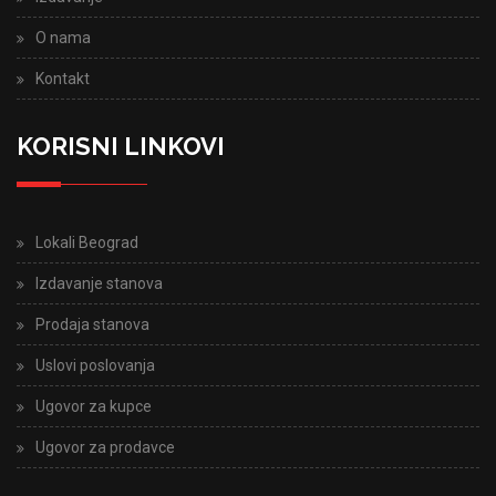
O nama
Kontakt
KORISNI LINKOVI
Lokali Beograd
Izdavanje stanova
Prodaja stanova
Uslovi poslovanja
Ugovor za kupce
Ugovor za prodavce