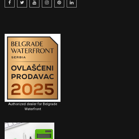
Authorized dealer for Belgrade
Waterfront